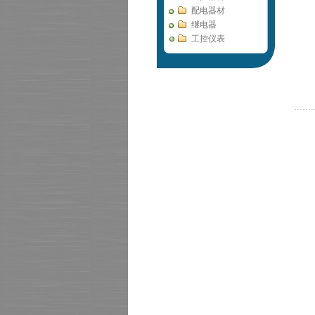
配电器材
继电器
工控仪表