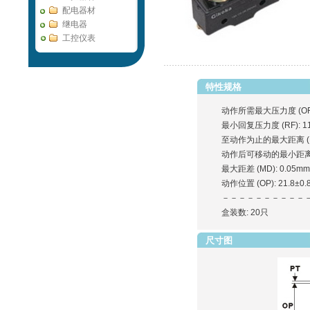
配电器材
继电器
工控仪表
特性规格
动作所需最大压力度 (OF):
最小回复压力度 (RF): 1
至动作为止的最大距离 (PT
动作后可移动的最小距离 (O
最大距差 (MD): 0.05mm
动作位置 (OP): 21.8±0
－－－－－－－－－－
盒装数: 20只
尺寸图