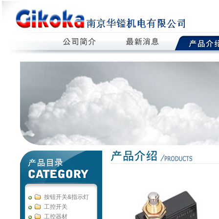
按钮开关&指示灯
工控开关
工控器材